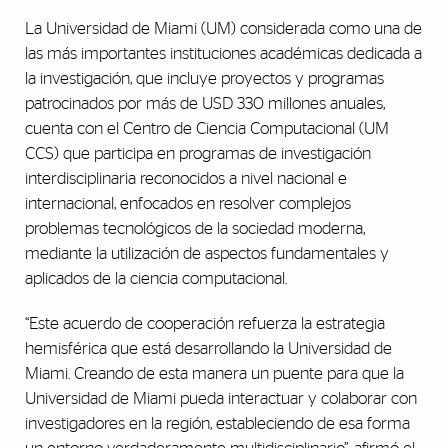
La Universidad de Miami (UM) considerada como una de
las más importantes instituciones académicas dedicada a
la investigación, que incluye proyectos y programas
patrocinados por más de USD 330 millones anuales,
cuenta con el Centro de Ciencia Computacional (UM
CCS) que participa en programas de investigación
interdisciplinaria reconocidos a nivel nacional e
internacional, enfocados en resolver complejos
problemas tecnológicos de la sociedad moderna,
mediante la utilización de aspectos fundamentales y
aplicados de la ciencia computacional.
“Este acuerdo de cooperación refuerza la estrategia
hemisférica que está desarrollando la Universidad de
Miami. Creando de esta manera un puente para que la
Universidad de Miami pueda interactuar y colaborar con
investigadores en la región, estableciendo de esa forma