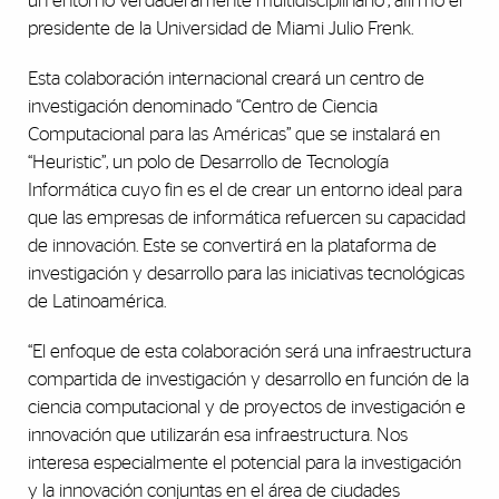
un entorno verdaderamente multidisciplinario”, afirmó el
presidente de la Universidad de Miami Julio Frenk.
Esta colaboración internacional creará un centro de
investigación denominado “Centro de Ciencia
Computacional para las Américas” que se instalará en
“Heuristic”, un polo de Desarrollo de Tecnología
Informática cuyo fin es el de crear un entorno ideal para
que las empresas de informática refuercen su capacidad
de innovación. Este se convertirá en la plataforma de
investigación y desarrollo para las iniciativas tecnológicas
de Latinoamérica.
“El enfoque de esta colaboración será una infraestructura
compartida de investigación y desarrollo en función de la
ciencia computacional y de proyectos de investigación e
innovación que utilizarán esa infraestructura. Nos
interesa especialmente el potencial para la investigación
y la innovación conjuntas en el área de ciudades