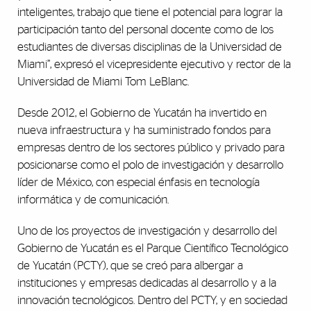
inteligentes, trabajo que tiene el potencial para lograr la
participación tanto del personal docente como de los
estudiantes de diversas disciplinas de la Universidad de
Miami”, expresó el vicepresidente ejecutivo y rector de la
Universidad de Miami Tom LeBlanc.
Desde 2012, el Gobierno de Yucatán ha invertido en
nueva infraestructura y ha suministrado fondos para
empresas dentro de los sectores público y privado para
posicionarse como el polo de investigación y desarrollo
líder de México, con especial énfasis en tecnología
informática y de comunicación.
Uno de los proyectos de investigación y desarrollo del
Gobierno de Yucatán es el Parque Científico Tecnológico
de Yucatán (PCTY), que se creó para albergar a
instituciones y empresas dedicadas al desarrollo y a la
innovación tecnológicos. Dentro del PCTY, y en sociedad